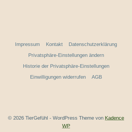
Impressum
Kontakt
Datenschutzerklärung
Privatsphäre-Einstellungen ändern
Historie der Privatsphäre-Einstellungen
Einwilligungen widerrufen
AGB
© 2026 TierGefühl - WordPress Theme von
Kadence
WP