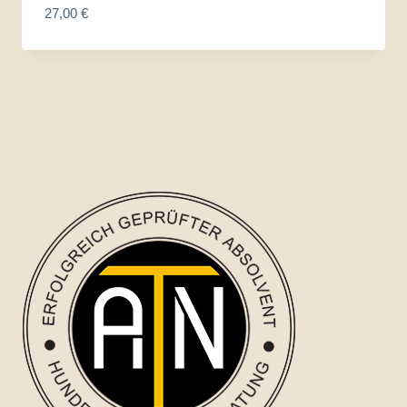
27,00
€