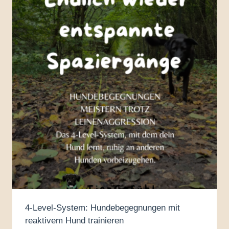
4-Level-System: Hundebegegnungen mit
reaktivem Hund trainieren