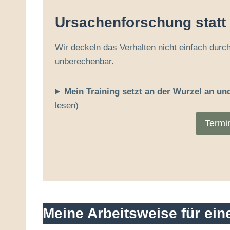
Ursachenforschung sta
Wir deckeln das Verhalten nicht einfach durc
unberechenbar.
Mein Training setzt an der Wurzel an un
lesen)
Termi
Meine Arbeitsweise für ei