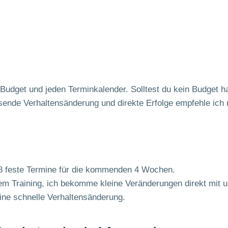
 Budget und jeden Terminkalender. Solltest du kein Budget 
ssende Verhaltensänderung und direkte Erfolge empfehle ich
8 feste Termine für die kommenden 4 Wochen.
m Training, ich bekomme kleine Veränderungen direkt mit u
 eine schnelle Verhaltensänderung.