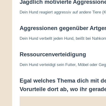
Jagdlich motivierte Aggression
Dein Hund reagiert aggressiv auf andere Tiere (
Aggressionen gegenüber Artge
Dein Hund verbellt jeden Hund, beißt bei Nahkont
Ressourcenverteidigung
Dein Hund verteidigt sein Futter, Möbel oder G
Egal welches Thema dich mit 
Vorurteile dort ab, wo ihr gerade