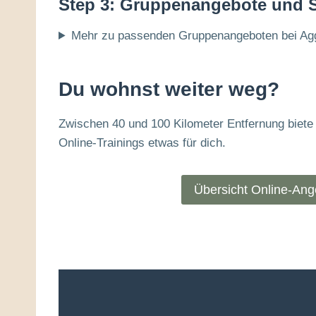
Step 3: Gruppenangebote und 
Mehr zu passenden Gruppenangeboten bei Ag
Du wohnst weiter weg?
Zwischen 40 und 100 Kilometer Entfernung biete i
Online-Trainings etwas für dich.
Übersicht Online-Ang