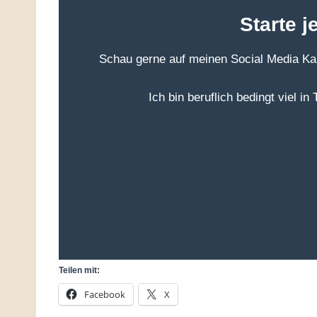
Starte 
Schau gerne auf meinen Social Media Kan
Ich bin beruflich bedingt viel in
Teilen mit:
Facebook
X