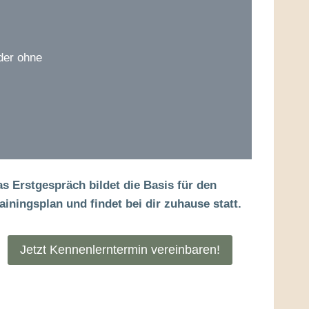
der ohne
s Erstgespräch bildet die Basis für den
ainingsplan und findet bei dir zuhause statt.
Jetzt Kennenlerntermin vereinbaren!