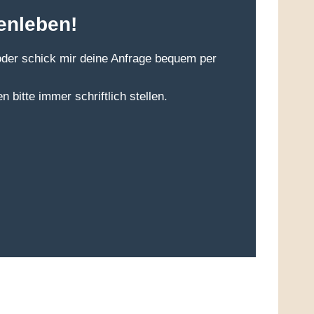
enleben!
oder schick mir deine Anfrage bequem per
n bitte immer schriftlich stellen.