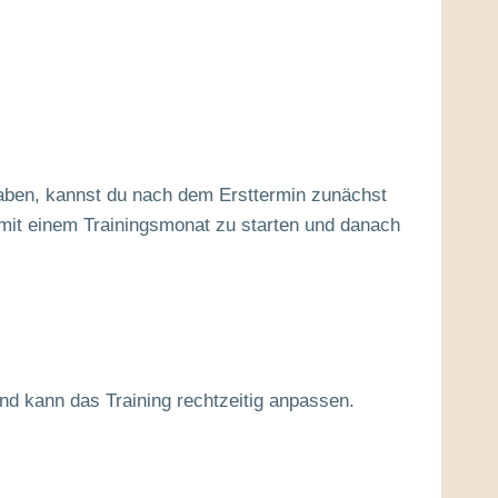
haben, kannst du nach dem Ersttermin zunächst
 mit einem Trainingsmonat zu starten und danach
nd kann das Training rechtzeitig anpassen.