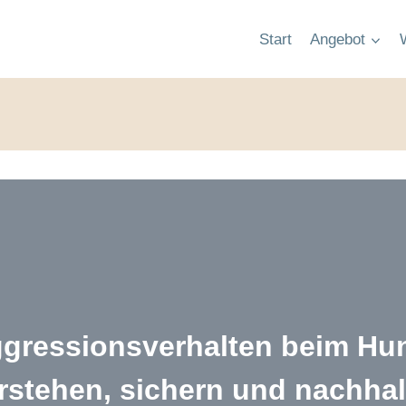
Start
Angebot
gressionsverhalten beim Hu
rstehen, sichern und nachhal