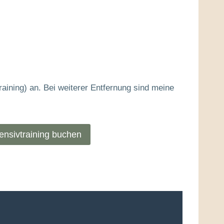
raining) an. Bei weiterer Entfernung sind meine
tensivtraining buchen