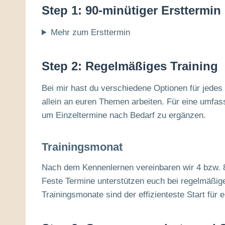
Step 1: 90-minütiger Ersttermin
Mehr zum Ersttermin
Step 2: Regelmäßiges Training
Bei mir hast du verschiedene Optionen für jedes
allein an euren Themen arbeiten. Für eine umfa
um Einzeltermine nach Bedarf zu ergänzen.
Trainingsmonat
Nach dem Kennenlernen vereinbaren wir 4 bzw. 
Feste Termine unterstützen euch bei regelmäßige
Trainingsmonate sind der effizienteste Start für