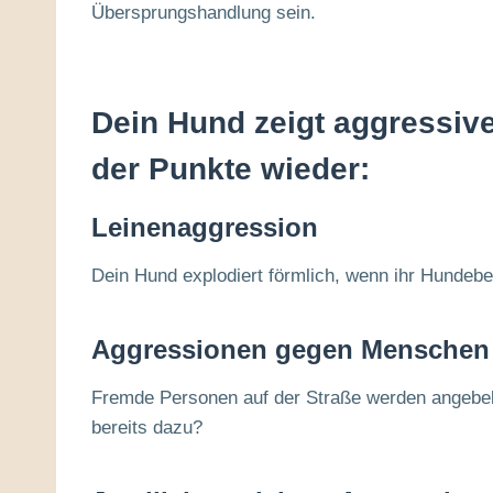
Übersprungshandlung sein.
Dein Hund zeigt aggressiv
der Punkte wieder:
Leinenaggression
Dein Hund explodiert förmlich, wenn ihr Hundebeg
Aggressionen gegen Menschen
Fremde Personen auf der Straße werden angebell
bereits dazu?