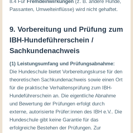
8.4 Für
Fremdeinwirkungen
(z. B. andere Hunde,
Passanten, Umwelteinflüsse) wird nicht gehaftet.
9.
Vorbereitung und Prüfung zum
IBH-Hundeführerschein /
Sachkundenachweis
(1) Leistungsumfang und Prüfungsabnahme:
Die Hundeschule bietet Vorbereitungskurse für den
theoretischen Sachkundenachweis sowie einen Ort
für die praktische Verhaltensprüfung zum IBH-
Hundeführerschein an. Die eigentliche Abnahme
und Bewertung der Prüfungen erfolgt durch
externe, autorisierte Prüfer:innen des IBH e.V.. Die
Hundeschule gibt keine Garantie für das
erfolgreiche Bestehen der Prüfungen. Zur