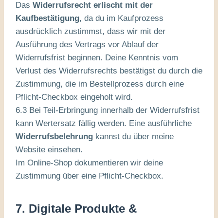
Das
Widerrufsrecht erlischt mit der
Kaufbestätigung
, da du im Kaufprozess
ausdrücklich zustimmst, dass wir mit der
Ausführung des Vertrags vor Ablauf der
Widerrufsfrist beginnen. Deine Kenntnis vom
Verlust des Widerrufsrechts bestätigst du durch die
Zustimmung, die im Bestellprozess durch eine
Pflicht-Checkbox eingeholt wird.
6.3 Bei Teil-Erbringung innerhalb der Widerrufsfrist
kann Wertersatz fällig werden. Eine ausführliche
Widerrufsbelehrung
kannst du über meine
Website einsehen.
Im Online-Shop dokumentieren wir deine
Zustimmung über eine Pflicht-Checkbox.
7. Digitale Produkte &