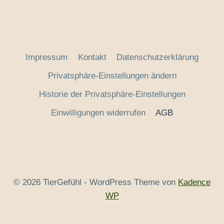
Impressum
Kontakt
Datenschutzerklärung
Privatsphäre-Einstellungen ändern
Historie der Privatsphäre-Einstellungen
Einwilligungen widerrufen
AGB
© 2026 TierGefühl - WordPress Theme von
Kadence
WP