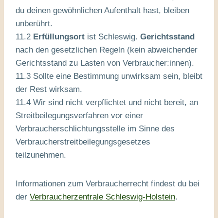
du deinen gewöhnlichen Aufenthalt hast, bleiben
unberührt.
11.2
Erfüllungsort
ist Schleswig.
Gerichtsstand
nach den gesetzlichen Regeln (kein abweichender
Gerichtsstand zu Lasten von Verbraucher:innen).
11.3 Sollte eine Bestimmung unwirksam sein, bleibt
der Rest wirksam.
11.4 Wir sind nicht verpflichtet und nicht bereit, an
Streitbeilegungsverfahren vor einer
Verbraucherschlichtungsstelle im Sinne des
Verbraucherstreitbeilegungsgesetzes
teilzunehmen.
Informationen zum Verbraucherrecht findest du bei
der
Verbraucherzentrale Schleswig-Holstein
.