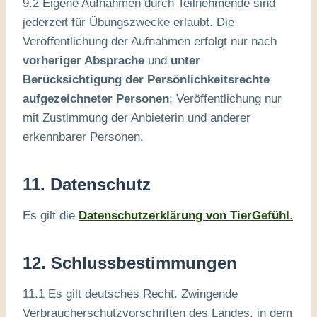
9.2 Eigene Aufnahmen durch Teilnehmende sind
jederzeit für Übungszwecke erlaubt. Die
Veröffentlichung der Aufnahmen erfolgt nur nach
vorheriger Absprache
und
unter
Berücksichtigung der Persönlichkeitsrechte
aufgezeichneter Personen
; Veröffentlichung nur
mit Zustimmung der Anbieterin und anderer
erkennbarer Personen.
11. Datenschutz
Es gilt die
Datenschutzerklärung von TierGefühl
.
12. Schlussbestimmungen
11.1 Es gilt deutsches Recht. Zwingende
Verbraucherschutzvorschriften des Landes, in dem