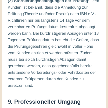
(3) Stornierungsbedingungen der Prüfung:
Dem
Kunden ist bekannt, dass die Anmeldung zur
Prüfung (Theorie und/oder Praxis) nach IBH e.V.-
Richtlinien nur bis längstens 14 Tage vor dem
vereinbarten Prüfungsdatum kostenfrei abgesagt
werden kann
. Bei kurzfristigeren Absagen unter 13
Tagen vor Prüfungsdatum besteht die Gefahr, dass
die Prüfungsgebühren gleichwohl in voller Höhe
vom Kunden entrichtet werden müssen
. Zudem
muss bei solch kurzfristigen Absagen damit
gerechnet werden, dass gegebenenfalls bereits
entstandene Vorbereitungs- oder Fahrtkosten der
externen Prüfperson durch den Kunden zu
ersetzen sind
.
9. Professioneller Umgang