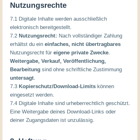
Nutzungsrechte
7.1 Digitale Inhalte werden ausschließlich
elektronisch bereitgestellt.
7.2
Nutzungsrecht:
Nach vollständiger Zahlung
erhältst du ein
einfaches, nicht übertragbares
Nutzungsrecht für
eigene private Zwecke
.
Weitergabe, Verkauf, Veröffentlichung,
Bearbeitung
sind ohne schriftliche Zustimmung
untersagt
.
7.3
Kopierschutz/Download-Limits
können
eingesetzt werden.
7.4 Digitale Inhalte sind urheberrechtlich geschützt.
Eine Weitergabe deines Download-Links oder
deiner Zugangsdaten ist unzulässig.