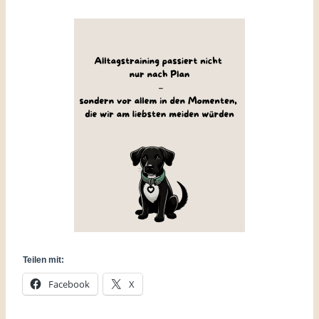
Teilen mit:
Facebook
X