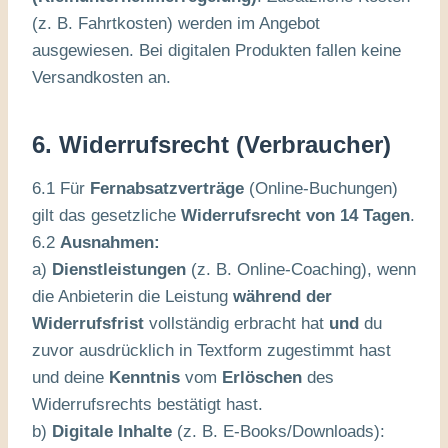
(z. B. Fahrtkosten) werden im Angebot
ausgewiesen. Bei digitalen Produkten fallen keine
Versandkosten an.
6. Widerrufsrecht (Verbraucher)
6.1 Für
Fernabsatzverträge
(Online-Buchungen)
gilt das gesetzliche
Widerrufsrecht von 14 Tagen
.
6.2
Ausnahmen:
a)
Dienstleistungen
(z. B. Online-Coaching), wenn
die Anbieterin die Leistung
während der
Widerrufsfrist
vollständig erbracht hat
und
du
zuvor ausdrücklich in Textform zugestimmt hast
und deine
Kenntnis
vom
Erlöschen
des
Widerrufsrechts bestätigt hast.
b)
Digitale Inhalte
(z. B. E-Books/Downloads):