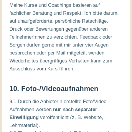
Meine Kurse und Coachings basieren auf
fachlicher Beratung und Respekt. Ich bitte darum,
auf unaufgeforderte, persönliche Ratschläge,
Druck oder Bewertungen gegenüber anderen
TeilnehmerInnen zu verzichten. Feedback oder
Sorgen dürfen gerne mit mir unter vier Augen
besprochen oder per Mail mitgeteilt werden.
Wiederholtes übergriffiges Verhalten kann zum
Ausschluss vom Kurs führen.
10. Foto-/Videoaufnahmen
9.1 Durch die Anbieterin erstellte Foto/Video-
Aufnahmen werden
nur nach separater
Einwilligung
veröffentlicht (z. B. Website,
Lehrmaterial).