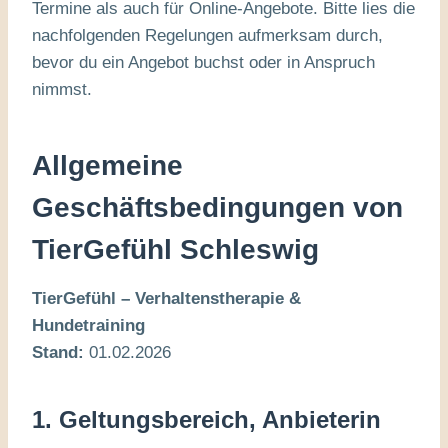
Termine als auch für Online-Angebote. Bitte lies die
nachfolgenden Regelungen aufmerksam durch,
bevor du ein Angebot buchst oder in Anspruch
nimmst.
Allgemeine
Geschäftsbedingungen von
TierGefühl Schleswig
TierGefühl – Verhaltenstherapie &
Hundetraining
Stand:
01.02.2026
1. Geltungsbereich, Anbieterin