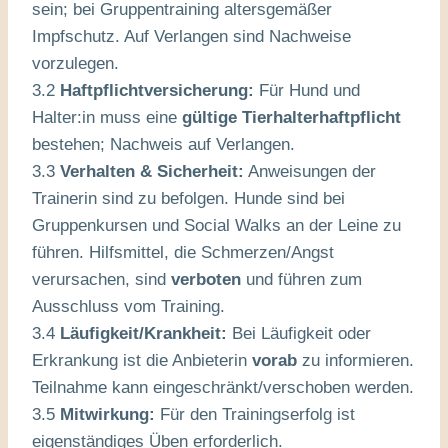
sein; bei Gruppentraining altersgemäßer
Impfschutz. Auf Verlangen sind Nachweise
vorzulegen.
3.2
Haftpflichtversicherung:
Für Hund und
Halter:in muss eine
gültige Tierhalterhaftpflicht
bestehen; Nachweis auf Verlangen.
3.3
Verhalten & Sicherheit:
Anweisungen der
Trainerin sind zu befolgen. Hunde sind bei
Gruppenkursen und Social Walks an der Leine zu
führen. Hilfsmittel, die Schmerzen/Angst
verursachen, sind
verboten
und führen zum
Ausschluss vom Training.
3.4
Läufigkeit/Krankheit:
Bei Läufigkeit oder
Erkrankung ist die Anbieterin
vorab
zu informieren.
Teilnahme kann eingeschränkt/verschoben werden.
3.5
Mitwirkung:
Für den Trainingserfolg ist
eigenständiges Üben erforderlich.