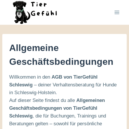
Zum
Inhalt
springen
Allgemeine
Geschäftsbedingungen
Willkommen in den
AGB von TierGefühl
Schleswig
– deiner Verhaltensberatung für Hunde
in Schleswig-Holstein.
Auf dieser Seite findest du alle
Allgemeinen
Geschäftsbedingungen von TierGefühl
Schleswig
, die für Buchungen, Trainings und
Beratungen gelten – sowohl für persönliche