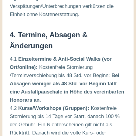
Verspätungen/Unterbrechungen verkürzen die
Einheit ohne Kostenerstattung.
4. Termine, Absagen &
Änderungen
4.1
Einzeltermine & Anti-Social Walks (vor
Ort/online):
Kostenfreie Stornierung
/Terminverschiebung bis 48 Std. vor Beginn;
Bei
Absagen weniger als 48 Std. vor Beginn fällt
eine Ausfallpauschale in Höhe des vereinbarten
Honorars an.
4.2
Kurse/Workshops (Gruppen):
Kostenfreie
Stornierung bis 14 Tage vor Start, danach 100 %
der Gebühr. Ein Nichterscheinen gilt nicht als
Rücktritt. Danach wird die volle Kurs- oder