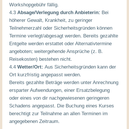
Workshopgebühr fällig.
4.3
Absage/Verlegung durch Anbieterin:
Bei
höherer Gewalt, Krankheit, zu geringer
Teilnehmerzahl oder Sicherheitsgründen können
Termine verlegt/abgesagt werden. Bereits gezahlte
Entgelte werden erstattet oder Alternativtermine
angeboten; weitergehende Ansprüche (z. B.
Reisekosten) bestehen nicht.
4.4
Wetter/Ort:
Aus Sicherheitsgründen kann der
Ort kurzfristig angepasst werden.
Bereits gezahlte Beträge werden unter Anrechnung
ersparter Aufwendungen, einer Ersatzbelegung
oder eines von dir nachgewiesenen geringeren
Schadens angepasst. Die Buchung eines Kurses
berechtigt zur Teilnahme an allen Terminen im
angegebenen Zeitraum.