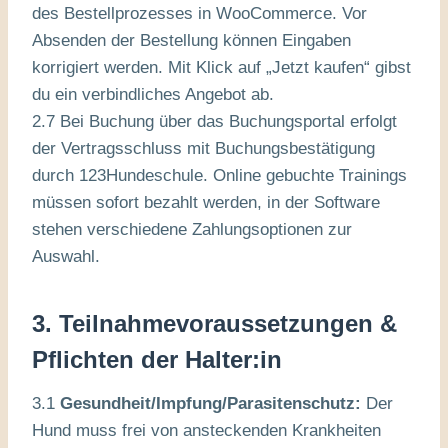
des Bestellprozesses in WooCommerce. Vor
Absenden der Bestellung können Eingaben
korrigiert werden. Mit Klick auf „Jetzt kaufen“ gibst
du ein verbindliches Angebot ab.
2.7 Bei Buchung über das Buchungsportal erfolgt
der Vertragsschluss mit Buchungsbestätigung
durch 123Hundeschule. Online gebuchte Trainings
müssen sofort bezahlt werden, in der Software
stehen verschiedene Zahlungsoptionen zur
Auswahl.
3. Teilnahmevoraussetzungen &
Pflichten der Halter:in
3.1
Gesundheit/Impfung/Parasitenschutz:
Der
Hund muss frei von ansteckenden Krankheiten