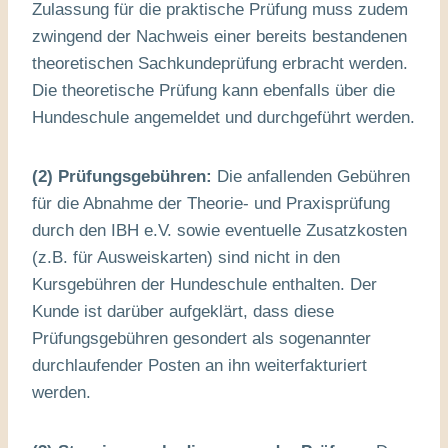
Zulassung für die praktische Prüfung muss zudem
zwingend der Nachweis einer bereits bestandenen
theoretischen Sachkundeprüfung erbracht werden.
Die theoretische Prüfung kann ebenfalls über die
Hundeschule angemeldet und durchgeführt werden.
(2) Prüfungsgebühren:
Die anfallenden Gebühren
für die Abnahme der Theorie- und Praxisprüfung
durch den IBH e.V. sowie eventuelle Zusatzkosten
(z.B. für Ausweiskarten) sind nicht in den
Kursgebühren der Hundeschule enthalten
. Der
Kunde ist darüber aufgeklärt, dass diese
Prüfungsgebühren gesondert als sogenannter
durchlaufender Posten an ihn weiterfakturiert
werden
.