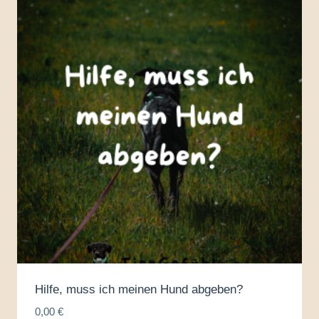
Hilfe, muss ich meinen Hund abgeben?
0,00
€