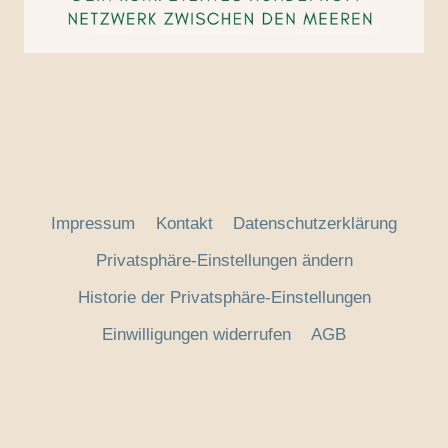
Impressum
Kontakt
Datenschutzerklärung
Privatsphäre-Einstellungen ändern
Historie der Privatsphäre-Einstellungen
Einwilligungen widerrufen
AGB