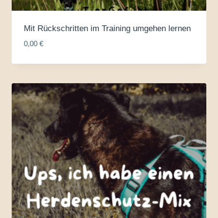
Mit Rückschritten im Training umgehen lernen
0,00
€