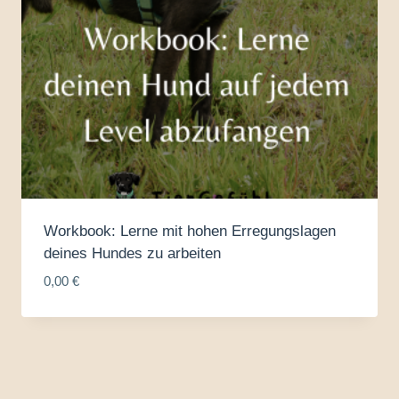
Workbook: Lerne mit hohen Erregungslagen
deines Hundes zu arbeiten
0,00
€