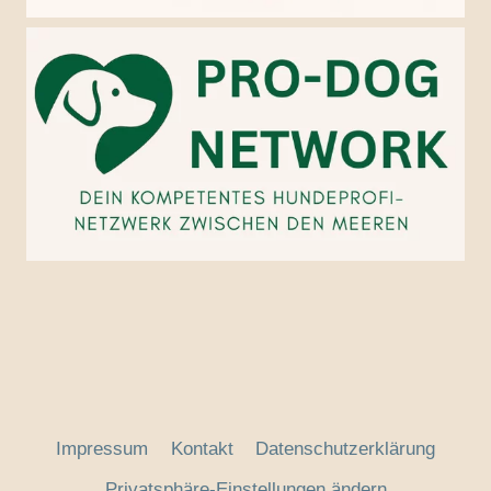
Impressum
Kontakt
Datenschutzerklärung
Privatsphäre-Einstellungen ändern